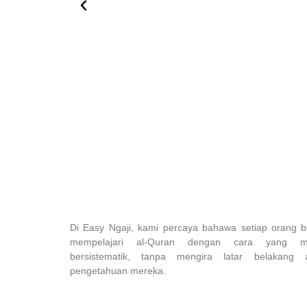
Di Easy Ngaji, kami percaya bahawa setiap orang b
mempelajari al-Quran dengan cara yang 
bersistematik, tanpa mengira latar belakang 
pengetahuan mereka.