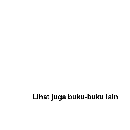
Lihat juga buku-buku lain