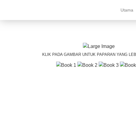
Utama
KLIK PADA GAMBAR UNTUK PAPARAN YANG LEB