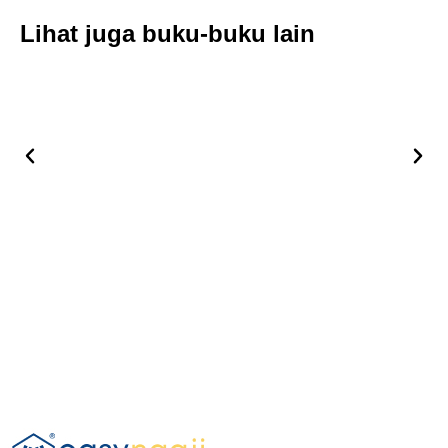
Lihat juga buku-buku lain