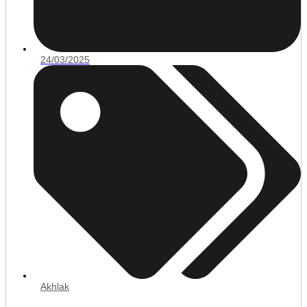
24/03/2025
Akhlak