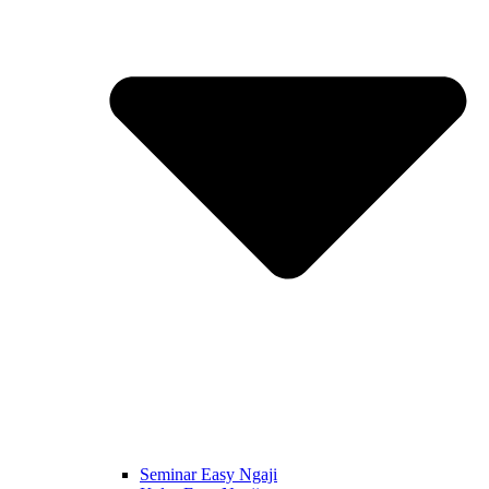
Seminar Easy Ngaji