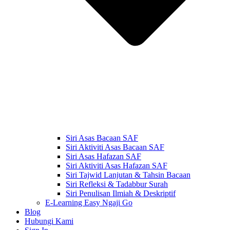
Siri Asas Bacaan SAF
Siri Aktiviti Asas Bacaan SAF
Siri Asas Hafazan SAF
Siri Aktiviti Asas Hafazan SAF
Siri Tajwid Lanjutan & Tahsin Bacaan
Siri Refleksi & Tadabbur Surah
Siri Penulisan Ilmiah & Deskriptif
E-Learning Easy Ngaji Go
Blog
Hubungi Kami