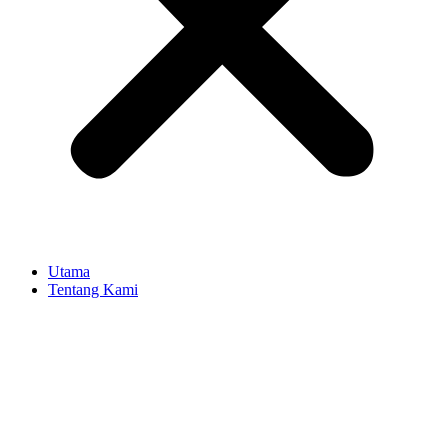
Utama
Tentang Kami