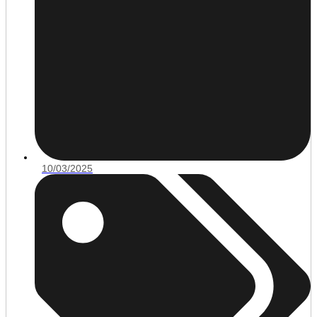
10/03/2025