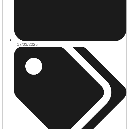
17/03/2025