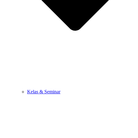
Kelas & Seminar