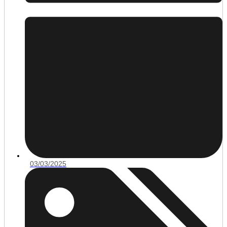
03/03/2025