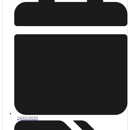
24/02/2025