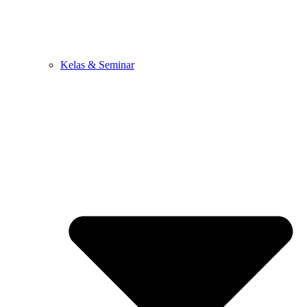
Kelas & Seminar