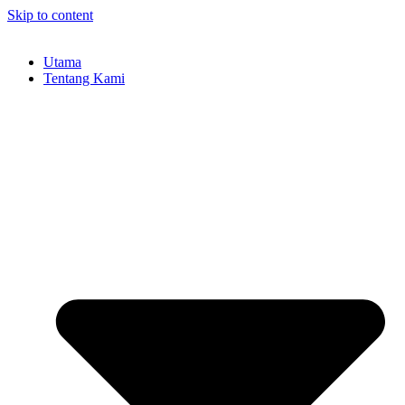
Skip to content
Utama
Tentang Kami