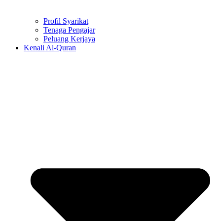
Profil Syarikat
Tenaga Pengajar
Peluang Kerjaya
Kenali Al-Quran