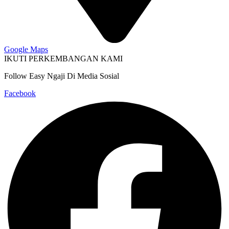
Google Maps
IKUTI PERKEMBANGAN KAMI
Follow Easy Ngaji Di Media Sosial
Facebook