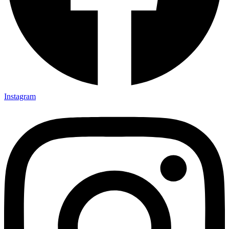
Instagram