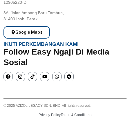
12905220-D
3A, Jalan Ampang Baru Tambun,
31400 Ipoh, Perak
Google Maps
IKUTI PERKEMBANGAN KAMI
Follow Easy Ngaji Di Media
Sosial
© 2025 AZIZOL LEGACY SDN. BHD. All rights reserved.
Privacy Policy
Terms & Conditions