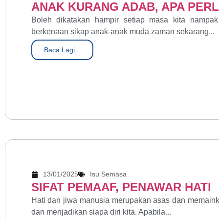
ANAK KURANG ADAB, APA PERL
Boleh dikatakan hampir setiap masa kita nampa
berkenaan sikap anak-anak muda zaman sekarang...
Baca Lagi...
13/01/2025
Isu Semasa
SIFAT PEMAAF, PENAWAR HATI
Hati dan jiwa manusia merupakan asas dan memaink
dan menjadikan siapa diri kita. Apabila...