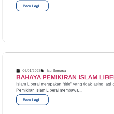
Baca Lagi...
06/01/2025
Isu Semasa
BAHAYA PEMIKIRAN ISLAM LIB
Islam Liberal merupakan “title” yang tidak asing lagi 
Pemikiran Islam Liberal membawa...
Baca Lagi...