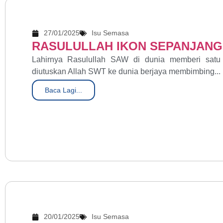
27/01/2025
Isu Semasa
RASULULLAH IKON SEPANJANG
Lahirnya Rasulullah SAW di dunia memberi sat
diutuskan Allah SWT ke dunia berjaya membimbing...
Baca Lagi...
20/01/2025
Isu Semasa