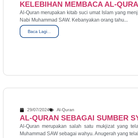
KELEBIHAN MEMBACA AL-QUR
Al-Quran merupakan kitab suci umat Islam yang menj
Nabi Muhammad SAW. Kebanyakan orang tahu...
Baca Lagi...
29/07/2024
Al-Quran
AL-QURAN SEBAGAI SUMBER SY
Al-Quran merupakan salah satu mukjizat yang tel
Muhammad SAW sebagai wahyu. Anugerah yang telah