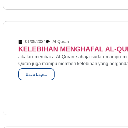
01/08/2024
Al-Quran
KELEBIHAN MENGHAFAL AL-Q
Jikalau membaca Al-Quran sahaja sudah mampu mem
Quran juga mampu memberi kelebihan yang berganda 
Baca Lagi...