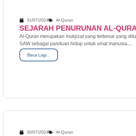
31/07/2024
Al-Quran
SEJARAH PENURUNAN AL-QUR
Al-Quran merupakan mukjizat yang terbesar yang d
SAW sebagai panduan hidup untuk umat manusia....
Baca Lagi...
30/07/2024
Al-Quran