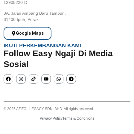
12905220-D
3A, Jalan Ampang Baru Tambun,
31400 Ipoh, Perak
Google Maps
IKUTI PERKEMBANGAN KAMI
Follow Easy Ngaji Di Media
Sosial
© 2025 AZIZOL LEGACY SDN. BHD. All rights reserved.
Privacy Policy
Terms & Conditions