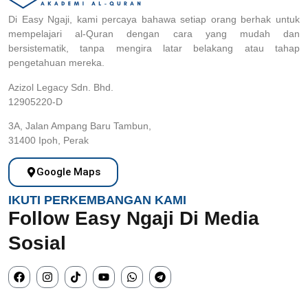
Di Easy Ngaji, kami percaya bahawa setiap orang berhak untuk
mempelajari al-Quran dengan cara yang mudah dan
bersistematik, tanpa mengira latar belakang atau tahap
pengetahuan mereka.
Azizol Legacy Sdn. Bhd.
12905220-D
3A, Jalan Ampang Baru Tambun,
31400 Ipoh, Perak
Google Maps
IKUTI PERKEMBANGAN KAMI
Follow Easy Ngaji Di Media
Sosial