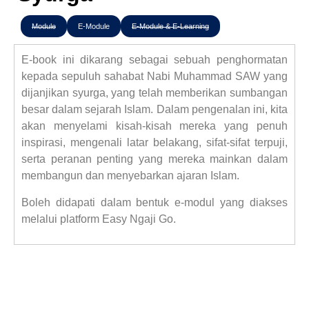
Module
E-Module
E-Module & E-Learning
E-book ini dikarang sebagai sebuah penghormatan
kepada sepuluh sahabat Nabi Muhammad SAW yang
dijanjikan syurga, yang telah memberikan sumbangan
besar dalam sejarah Islam. Dalam pengenalan ini, kita
akan menyelami kisah-kisah mereka yang penuh
inspirasi, mengenali latar belakang, sifat-sifat terpuji,
serta peranan penting yang mereka mainkan dalam
membangun dan menyebarkan ajaran Islam.
Boleh didapati dalam bentuk e-modul yang diakses
melalui platform Easy Ngaji Go.