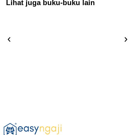
Lihat juga buku-buku lain