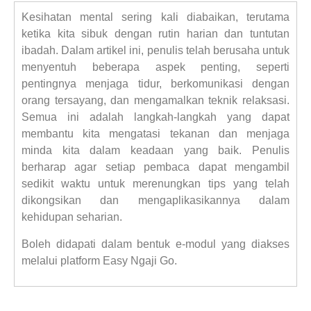
Kesihatan mental sering kali diabaikan, terutama
ketika kita sibuk dengan rutin harian dan tuntutan
ibadah. Dalam artikel ini, penulis telah berusaha untuk
menyentuh beberapa aspek penting, seperti
pentingnya menjaga tidur, berkomunikasi dengan
orang tersayang, dan mengamalkan teknik relaksasi.
Semua ini adalah langkah-langkah yang dapat
membantu kita mengatasi tekanan dan menjaga
minda kita dalam keadaan yang baik. Penulis
berharap agar setiap pembaca dapat mengambil
sedikit waktu untuk merenungkan tips yang telah
dikongsikan dan mengaplikasikannya dalam
kehidupan seharian.
Boleh didapati dalam bentuk e-modul yang diakses
melalui platform Easy Ngaji Go.