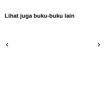
Lihat juga buku-buku lain