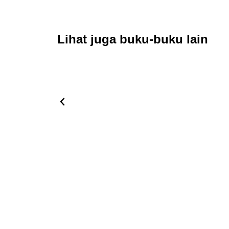
Lihat juga buku-buku lain