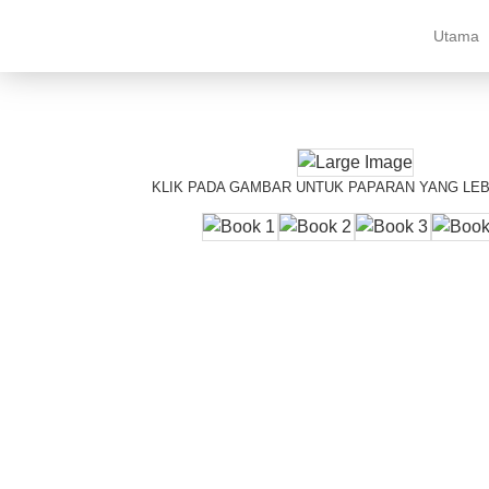
Utama
KLIK PADA GAMBAR UNTUK PAPARAN YANG LEB