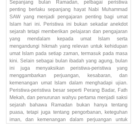
Sepanjang bulan Ramadan, pelbagai peristiwa
penting berlaku sepanjang hayat Nabi Muhammad
SAW yang menjadi pengajaran penting bagi umat
Islam hari ini. Peristiwa ini bukan sekadar anekdot
sejarah tetapi memberikan pelajaran dan pengajaran
yang mendalam kepada umat Islam serta
mengandungi hikmah yang relevan untuk kehidupan
umat Islam pada setiap zaman, termasuk pada masa
kini. Selain sebagai bulan ibadah yang agung, bulan
ini juga menyaksikan peristiwa-peristiwa yang
menggambarkan perjuangan, kesabaran, dan
kemenangan umat Islam dalam menghadapi ujian.
Peristiwa-peristiwa besar seperti Perang Badar, Fath
Mekah, dan penurunan wahyu pertama menjadi saksi
sejarah bahawa Ramadan bukan hanya tentang
puasa, tetapi juga tentang pengorbanan, keteguhan
iman, dan kemenangan dalam perjuangan untuk
Islam.