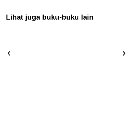
Lihat juga buku-buku lain