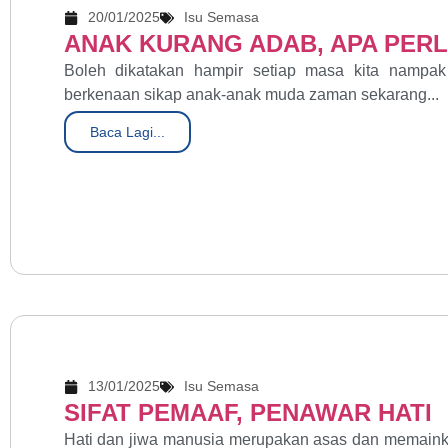
20/01/2025
Isu Semasa
ANAK KURANG ADAB, APA PERL
Boleh dikatakan hampir setiap masa kita nampa
berkenaan sikap anak-anak muda zaman sekarang...
Baca Lagi...
13/01/2025
Isu Semasa
SIFAT PEMAAF, PENAWAR HATI
Hati dan jiwa manusia merupakan asas dan memaink