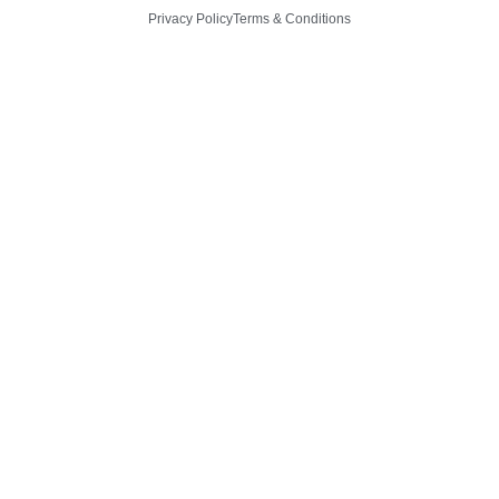
Privacy Policy
Terms & Conditions