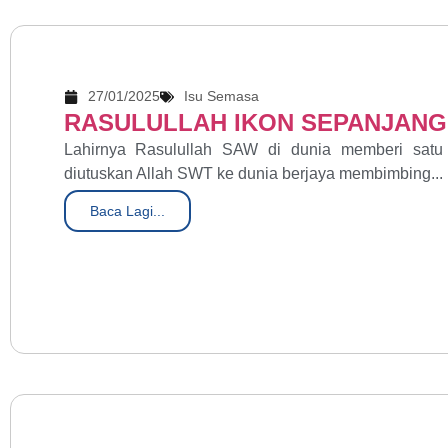
27/01/2025
Isu Semasa
RASULULLAH IKON SEPANJANG
Lahirnya Rasulullah SAW di dunia memberi sat
diutuskan Allah SWT ke dunia berjaya membimbing...
Baca Lagi...