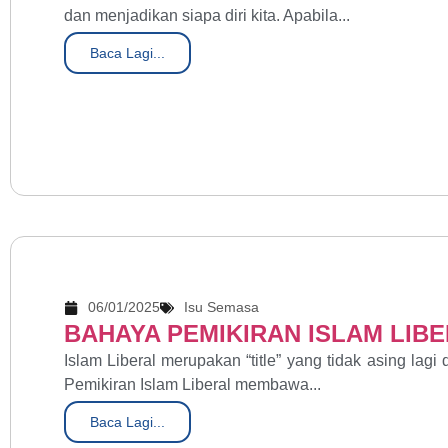
dan menjadikan siapa diri kita. Apabila...
Baca Lagi...
06/01/2025
Isu Semasa
BAHAYA PEMIKIRAN ISLAM LIB
Islam Liberal merupakan “title” yang tidak asing lagi 
Pemikiran Islam Liberal membawa...
Baca Lagi...