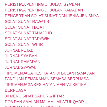
PERISTIWA PENTING DI BULAN SYA'BAN
PERISTIWA PENTING DI BULAN RAMADAN
PENGERTIAN SOLAT SUNAT DAN JENIS-JENISNYA
SOLAT SUNAT RAWATIB
SOLAT SUNAT HAJAT
SOLAT SUNAT TAHAJJUD
SOLAT SUNAT TARAWIH
SOLAT SUNAT WITIR
JURNAL REJAB
JURNAL SYA'BAN
JURNAL RAMADAN
JURNAL SYAWAL
TIPS MENJAGA KESIHATAN DI BULAN RAMADAN
PANDUAN PEMAKANAN SEMASA BERPUASA
TIPS MENJAGA KESIHATAN MENTAL KETIKA
BERPUASA
30 MENU SIHAT SAHUR & IFTAR
DOA DAN AMALAN MALAM LAILATUL QADR