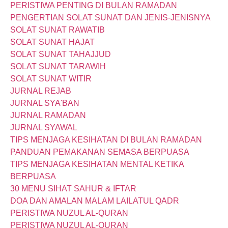
PERISTIWA PENTING DI BULAN RAMADAN
PENGERTIAN SOLAT SUNAT DAN JENIS-JENISNYA
SOLAT SUNAT RAWATIB
SOLAT SUNAT HAJAT
SOLAT SUNAT TAHAJJUD
SOLAT SUNAT TARAWIH
SOLAT SUNAT WITIR
JURNAL REJAB
JURNAL SYA'BAN
JURNAL RAMADAN
JURNAL SYAWAL
TIPS MENJAGA KESIHATAN DI BULAN RAMADAN
PANDUAN PEMAKANAN SEMASA BERPUASA
TIPS MENJAGA KESIHATAN MENTAL KETIKA
BERPUASA
30 MENU SIHAT SAHUR & IFTAR
DOA DAN AMALAN MALAM LAILATUL QADR
PERISTIWA NUZUL AL-QURAN
PERISTIWA NUZUL AL-QURAN